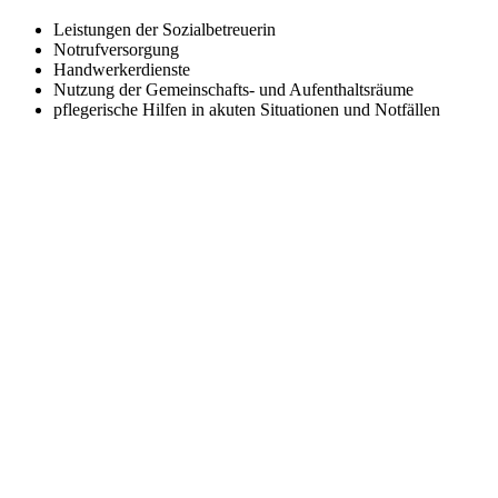
Leistungen der Sozialbetreuerin
Notrufversorgung
Handwerkerdienste
Nutzung der Gemeinschafts- und Aufenthaltsräume
pflegerische Hilfen in akuten Situationen und Notfällen