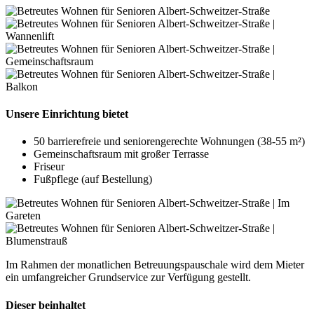
Unsere Einrichtung bietet
50 barrierefreie und seniorengerechte Wohnungen (38-55 m²)
Gemeinschaftsraum mit großer Terrasse
Friseur
Fußpflege (auf Bestellung)
Im Rahmen der monatlichen Betreuungspauschale wird dem Mieter
ein umfangreicher Grundservice zur Verfügung gestellt.
Dieser beinhaltet