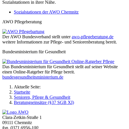
Sozialstationen in ihrer Nähe.
Sozialstationen der AWO Chemnitz
AWO Pflegeberatung
Der AWO Bundesverband stellt unter
awo-pflegeberatung.de
weitere Informationen zur Pflege- und Seniorenberatung bereit.
Bundesministerium für Gesundheit
Das Bundesministerium für Gesundheit stellt auf seiner Website
einen Online-Ratgeber für Pflege bereit.
bundesgesundheitsministerium.de
Aktuelle Seite:
Startseite
Senioren, Pflege & Gesundheit
Beratungseinsätze (§37 SGB XI)
Clara-Zetkin-Straße 1
09111 Chemnitz
fon.
0371 6956-100