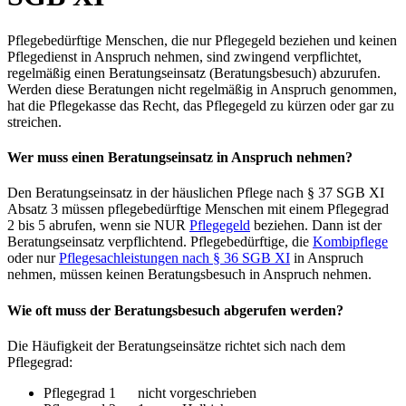
Pflegebedürftige Menschen, die nur Pflegegeld beziehen und keinen
Pflegedienst in Anspruch nehmen, sind zwingend verpflichtet,
regelmäßig einen Beratungseinsatz (Beratungsbesuch) abzurufen.
Werden diese Beratungen nicht regelmäßig in Anspruch genommen,
hat die Pflegekasse das Recht, das Pflegegeld zu kürzen oder gar zu
streichen.
Wer muss einen Beratungseinsatz in Anspruch nehmen?
Den Beratungseinsatz in der häuslichen Pflege nach § 37 SGB XI
Absatz 3 müssen pflegebedürftige Menschen mit einem Pflegegrad
2 bis 5 abrufen, wenn sie NUR
Pflegegeld
beziehen. Dann ist der
Beratungseinsatz verpflichtend. Pflegebedürftige, die
Kombipflege
oder nur
Pflegesachleistungen nach § 36 SGB XI
in Anspruch
nehmen, müssen keinen Beratungsbesuch in Anspruch nehmen.
Wie oft muss der Beratungsbesuch abgerufen werden?
Die Häufigkeit der Beratungseinsätze richtet sich nach dem
Pflegegrad:
Pflegegrad 1 nicht vorgeschrieben