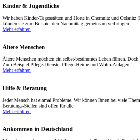
Kinder & Jugendliche
Wir haben Kinder-Tagesstätten und Horte in Chemnitz und Oelsnitz (
können sie zum Beispiel den Nachmittag gemeinsam verbringen.
Mehr erfahren
Ältere Menschen
Ältere Menschen möchten ein selbst-bestimmtes Leben führen. Doch ei
Zum Beispiel Pflege-Dienste, Pflege-Heime und Wohn-Anlagen.
Mehr erfahren
Hilfe & Beratung
Jeder Mensch hat einmal Probleme. Wir können Ihnen bei viele Theme
Beratungs-Stellen sind offen für alle.
Mehr erfahren
Ankommen in Deutschland