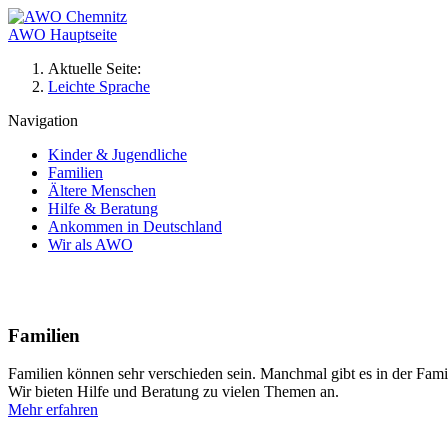
AWO Hauptseite
Aktuelle Seite:
Leichte Sprache
Navigation
Kinder & Jugendliche
Familien
Ältere Menschen
Hilfe & Beratung
Ankommen in Deutschland
Wir als AWO
Familien
Familien können sehr verschieden sein. Manchmal gibt es in der Famil
Wir bieten Hilfe und Beratung zu vielen Themen an.
Mehr erfahren