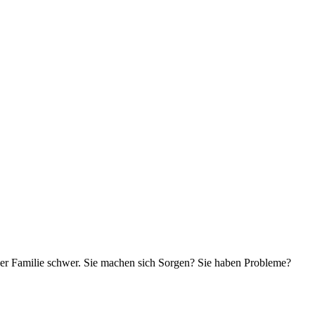
n der Familie schwer. Sie machen sich Sorgen? Sie haben Probleme?