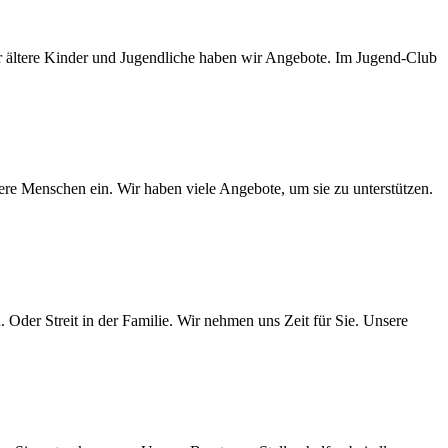
ür ältere Kinder und Jugendliche haben wir Angebote. Im Jugend-Club
ere Menschen ein. Wir haben viele Angebote, um sie zu unterstützen.
der Streit in der Familie. Wir nehmen uns Zeit für Sie. Unsere