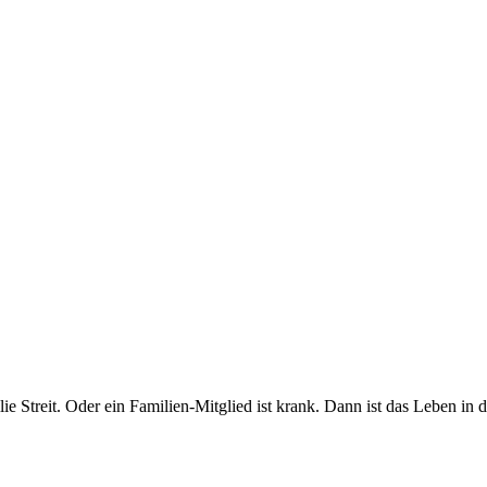
ie Streit. Oder ein Familien-Mitglied ist krank. Dann ist das Leben i