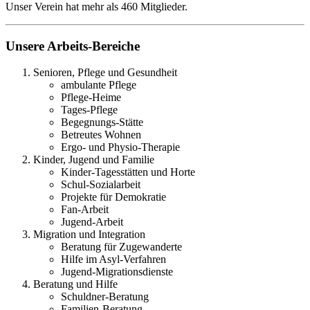
Unser Verein hat mehr als 460 Mitglieder.
Unsere Arbeits-Bereiche
Senioren, Pflege und Gesundheit
ambulante Pflege
Pflege-Heime
Tages-Pflege
Begegnungs-Stätte
Betreutes Wohnen
Ergo- und Physio-Therapie
Kinder, Jugend und Familie
Kinder-Tagesstätten und Horte
Schul-Sozialarbeit
Projekte für Demokratie
Fan-Arbeit
Jugend-Arbeit
Migration und Integration
Beratung für Zugewanderte
Hilfe im Asyl-Verfahren
Jugend-Migrationsdienste
Beratung und Hilfe
Schuldner-Beratung
Familien-Beratung