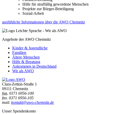
Hilfe für straffällig gewordene Menschen
Projekte zur Bürger-Beteiligung
Sozial-Arbeit
ausfühliche Informationen über die AWO Chemnitz
Angebote der AWO Chemnitz
Kinder & Jugendliche
Familien
Ältere Menschen
Hilfe & Beratung
Ankommen in Deutschland
Wir als AWO
Clara-Zetkin-Straße 1
09111 Chemnitz
fon.
0371 6956-100
fax. 0371 6956-105
mail.
kontakt@awo-chemnitz.de
Unser Spendenkonto