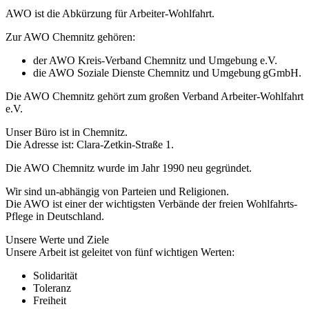
AWO ist die Abkürzung für Arbeiter-Wohlfahrt.
Zur AWO Chemnitz gehören:
der AWO Kreis-Verband Chemnitz und Umgebung e.V.
die AWO Soziale Dienste Chemnitz und Umgebung gGmbH.
Die AWO Chemnitz gehört zum großen Verband Arbeiter-Wohlfahrt
e.V.
Unser Büro ist in Chemnitz.
Die Adresse ist: Clara-Zetkin-Straße 1.
Die AWO Chemnitz wurde im Jahr 1990 neu gegründet.
Wir sind un-abhängig von Parteien und Religionen.
Die AWO ist einer der wichtigsten Verbände der freien Wohlfahrts-
Pflege in Deutschland.
Unsere Werte und Ziele
Unsere Arbeit ist geleitet von fünf wichtigen Werten:
Solidarität
Toleranz
Freiheit