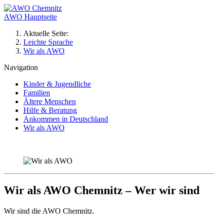
AWO Hauptseite
Aktuelle Seite:
Leichte Sprache
Wir als AWO
Navigation
Kinder & Jugendliche
Familien
Ältere Menschen
Hilfe & Beratung
Ankommen in Deutschland
Wir als AWO
Wir als AWO Chemnitz – Wer wir sind
Wir sind die AWO Chemnitz.