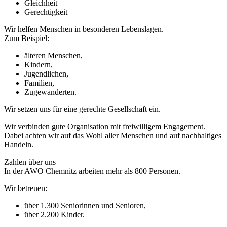
Gleichheit
Gerechtigkeit
Wir helfen Menschen in besonderen Lebenslagen.
Zum Beispiel:
älteren Menschen,
Kindern,
Jugendlichen,
Familien,
Zugewanderten.
Wir setzen uns für eine gerechte Gesellschaft ein.
Wir verbinden gute Organisation mit freiwilligem Engagement.
Dabei achten wir auf das Wohl aller Menschen und auf nachhaltiges
Handeln.
Zahlen über uns
In der AWO Chemnitz arbeiten mehr als 800 Personen.
Wir betreuen:
über 1.300 Seniorinnen und Senioren,
über 2.200 Kinder.