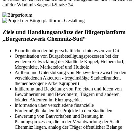
auf der Wladimir-Sagorski-Straße 24.
Ziele und Handlungsansätze der Bürgerplattform
„Bürgernetzwerk Chemnitz-Süd“
Koordination der bürgerschaftlichen Interessen vor Ort
Organisation von Bürgerbeteiligungsprozessen bei der
weiteren Entwicklung der Stadtteile Kappel, Helbersdorf,
Morgenleite, Markersdorf und Hutholz
Aufbau und Unterstützung von Netzwerken zwischen den
verschiedenen Akteuren - (regelmäßige Stadtteilrunden,
themenbezogene Arbeitsgruppen)
Initiierung und Begleitung von Projekten und Ideen von
Bewohnerinnen und Bewohnern, Trägern und anderen
lokalen Akteuren im Einzugsgebiet
Information über verschiedene finanzielle
Fördermöglichkeiten für Projekte in den Stadtteilen
Bewertung von Bauvorhaben und Beratung in
Planungsprozessen, die in der Verantwortung der Stadt
Chemnitz liegen, analog der Träger öffentlicher Belange